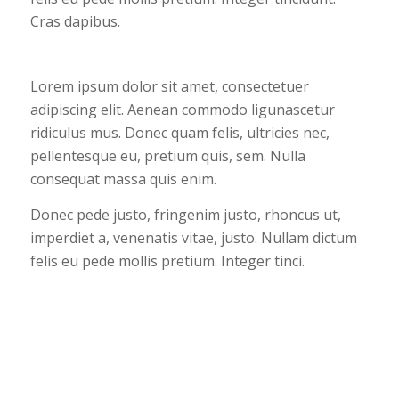
Cras dapibus.
Lorem ipsum dolor sit amet, consectetuer
adipiscing elit. Aenean commodo ligunascetur
ridiculus mus. Donec quam felis, ultricies nec,
pellentesque eu, pretium quis, sem. Nulla
consequat massa quis enim.
Donec pede justo, fringenim justo, rhoncus ut,
imperdiet a, venenatis vitae, justo. Nullam dictum
felis eu pede mollis pretium. Integer tinci.