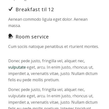
Breakfast til 12
Aenean commodo ligula eget dolor. Aenean
massa.
Room service
Cum sociis natoque penatibus et rturient montes.
Donec pede justo, fringilla vel, aliquet nec,
vulputate
eget, arcu. In enim justo, rhoncus ut,
imperdiet a, venenatis vitae, justo. Nullam dictum
felis eu pede mollis pretium.
Donec pede justo, fringilla vel, aliquet nec,
vulputate eget, arcu. In enim justo, rhoncus ut,
imperdiet a, venenatis vitae, justo. Nullam dictum
felis eu pede mollis pretium. Integer tincidunt.