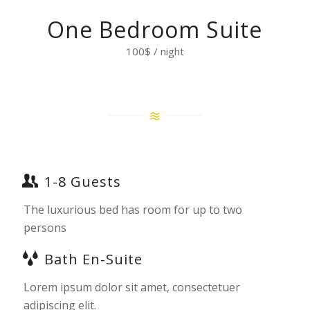
One Bedroom Suite
100$ / night
1-8 Guests
The luxurious bed has room for up to two
persons
Bath En-Suite
Lorem ipsum dolor sit amet, consectetuer
adipiscing elit.