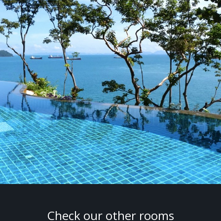
Check our other rooms