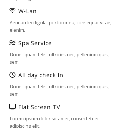
W-Lan
Aenean leo ligula, porttitor eu, consequat vitae,
elenim.
Spa Service
Donec quam felis, ultricies nec, pellenium quis,
sem.
All day check in
Donec quam felis, ultricies nec, pellenium quis,
sem.
Flat Screen TV
Lorem ipsum dolor sit amet, consectetuer
adipiscing elit.