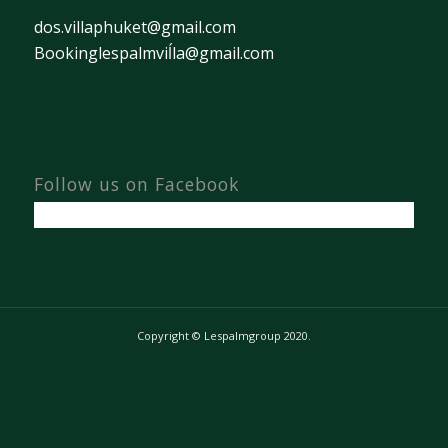
dos.villaphuket@gmail.com
Bookinglespalmviĺla@gmail.com
Follow us on Facebook
Copyright © Lespalmgroup 2020.