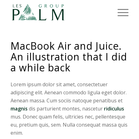
MacBook Air and Juice.
An illustration that I did
a while back
Lorem ipsum dolor sit amet, consectetuer
adipiscing elit. Aenean commodo ligula eget dolor.
Aenean massa. Cum sociis natoque penatibus et
magnis
dis parturient montes, nascetur
ridiculus
mus. Donec quam felis, ultricies nec, pellentesque
eu, pretium quis, sem. Nulla consequat massa quis
enim.